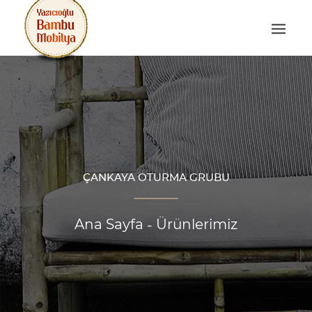
ÇANKAYA OTURMA GRUBU
Ana Sayfa
Ürünlerimiz