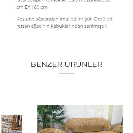
cm En : 60 cm
Kestane ağacından imal edilmiştir. Örgüleri
rattan ağacının kabuklarından sarılmıştır.
BENZER ÜRÜNLER